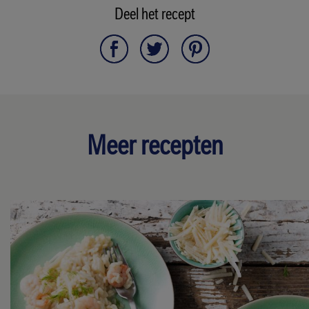
Deel het recept
Meer recepten