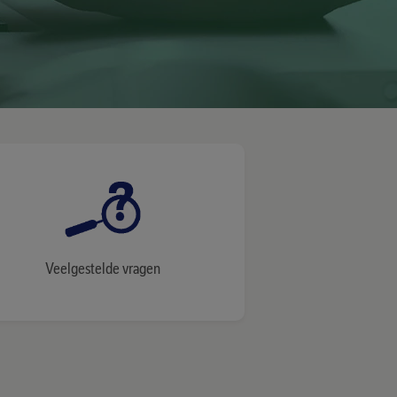
Veelgestelde vragen