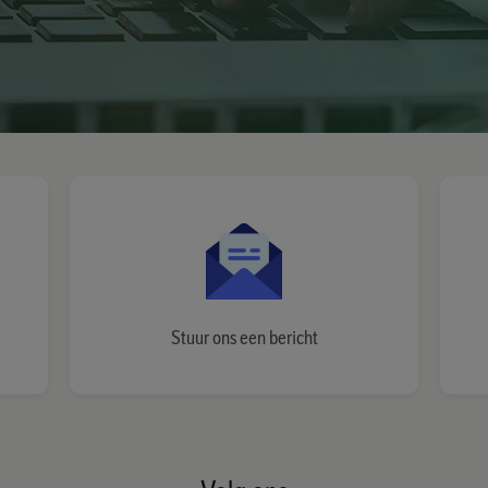
Stuur ons een bericht