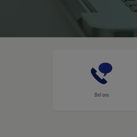
Bel ons